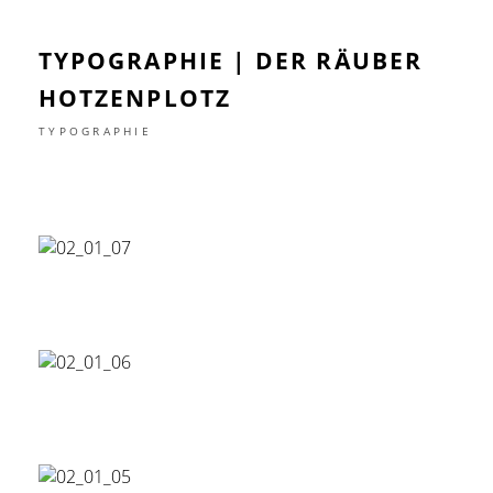
TYPOGRAPHIE | DER RÄUBER
HOTZENPLOTZ
TYPOGRAPHIE