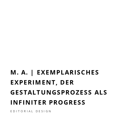
M. A. | EXEMPLARISCHES
EXPERIMENT, DER
GESTALTUNGSPROZESS ALS
INFINITER PROGRESS
EDITORIAL DESIGN