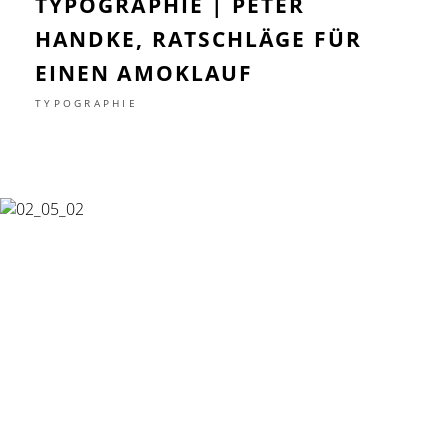
TYPOGRAPHIE | PETER
HANDKE, RATSCHLÄGE FÜR
EINEN AMOKLAUF
TYPOGRAPHIE