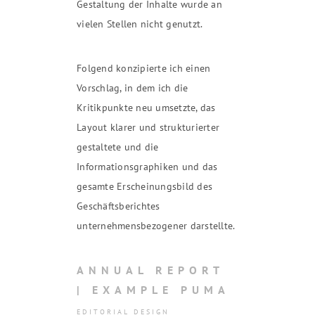
Gestaltung der Inhalte wurde an
vielen Stellen nicht genutzt.
Folgend konzipierte ich einen
Vorschlag, in dem ich die
Kritikpunkte neu umsetzte, das
Layout klarer und strukturierter
gestaltete und die
Informationsgraphiken und das
gesamte Erscheinungsbild des
Geschäftsberichtes
unternehmensbezogener darstellte.
ANNUAL REPORT
| EXAMPLE PUMA
EDITORIAL DESIGN