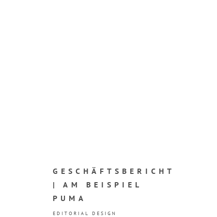
GESCHÄFTSBERICHT
| AM BEISPIEL
PUMA
EDITORIAL DESIGN