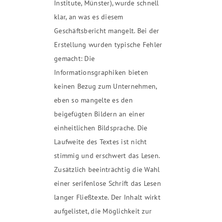
Institute, Münster), wurde schnell
klar, an was es diesem
Geschäftsbericht mangelt. Bei der
Erstellung wurden typische Fehler
gemacht: Die
Informationsgraphiken bieten
keinen Bezug zum Unternehmen,
eben so mangelte es den
beigefügten Bildern an einer
einheitlichen Bildsprache. Die
Laufweite des Textes ist nicht
stimmig und erschwert das Lesen.
Zusätzlich beeinträchtig die Wahl
einer serifenlose Schrift das Lesen
langer Fließtexte. Der Inhalt wirkt
aufgelistet, die Möglichkeit zur