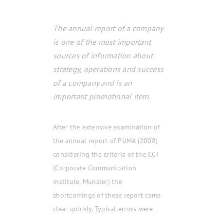
The annual report of a company
is one of the most important
sources of information about
strategy, operations and success
of a company and is an
important promotional item.
After the extensive examination of
the annual report of PUMA (2008)
considering the criteria of the CCI
(Corporate Communication
Institute, Münster) the
shortcomings of these report came
clear quickly. Typical errors were