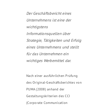
Der Geschäftsbericht eines
Unternehmens ist eine der
wichtigstens
Informationsquellen über
Strategie, Tätigkeiten und Erfolg
eines Unternehmens und stellt
für das Unternehmen ein
wichtiges Werbemittel dar.
Nach einer ausführlichen Prüfung
des Original-Geschäftsberichtes von
PUMA (2008) anhand der
Gestaltungskriterien des CCI
(Corporate Communication