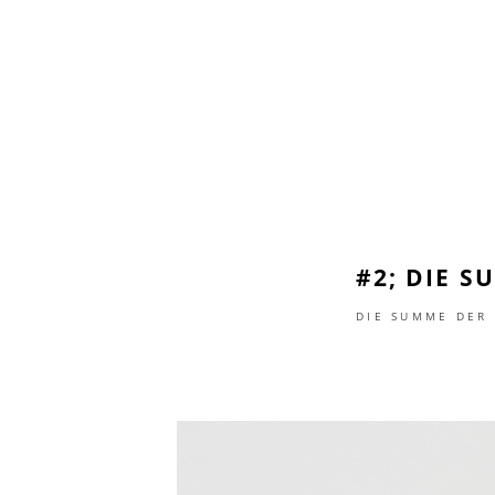
#2; DIE 
DIE SUMME DER