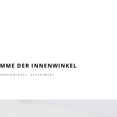
SUMME DER INNENWINKEL
 INNENWINKEL
,
EXPERIMENT