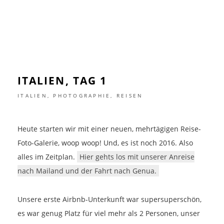
ITALIEN, TAG 1
ITALIEN
,
PHOTOGRAPHIE
,
REISEN
Heute starten wir mit einer neuen, mehrtägigen Reise-
Foto-Galerie, woop woop! Und, es ist noch 2016. Also
alles im Zeitplan.
Hier gehts los mit unserer Anreise
nach Mailand und der Fahrt nach Genua.
Unsere erste Airbnb-Unterkunft war supersuperschön,
es war genug Platz für viel mehr als 2 Personen, unser