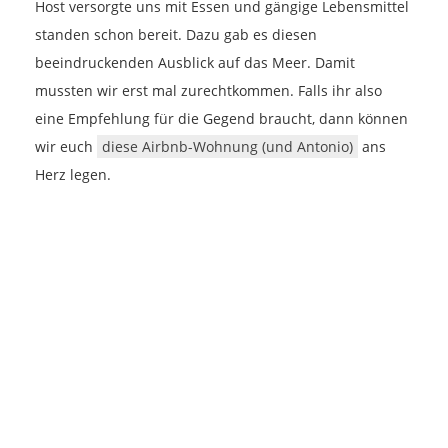
Host versorgte uns mit Essen und gängige Lebensmittel
standen schon bereit. Dazu gab es diesen
beeindruckenden Ausblick auf das Meer. Damit
mussten wir erst mal zurechtkommen. Falls ihr also
eine Empfehlung für die Gegend braucht, dann können
wir euch
diese Airbnb-Wohnung (und Antonio)
ans
Herz legen.
BACK TO LOG